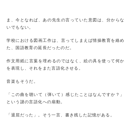
ま、今となれば、あの先生の言っていた意図は、分からな
いでもない。
学校における図画工作は、言ってしまえば情操教育を絡め
た、国語教育の延長だったのだ。
作文用紙に言葉を埋めるのではなく、絵の具を使って何か
を表現し、それをまた言語化させる。
音楽もそうだ。
「この曲を聴いて（弾いて）感じたことはなんですか？」
という謎の言語化への扇動。
「退屈だった」。そう一言、書き残した記憶がある。