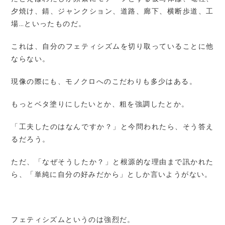
夕焼け、錆、ジャンクション、道路、廊下、横断歩道、工
場…といったものだ。
これは、自分のフェティシズムを切り取っていることに他
ならない。
現像の際にも、モノクロへのこだわりも多少はある。
もっとベタ塗りにしたいとか、粗を強調したとか。
「工夫したのはなんですか？」と今問われたら、そう答え
るだろう。
ただ、「なぜそうしたか？」と根源的な理由まで訊かれた
ら、「単純に自分の好みだから」としか言いようがない。
フェティシズムというのは強烈だ。