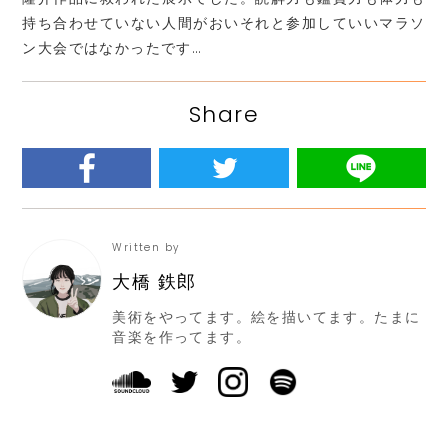
持ち合わせていない人間がおいそれと参加していいマラソ
ン大会ではなかったです…
Share
Written by
大橋 鉄郎
美術をやってます。絵を描いてます。たまに
音楽を作ってます。