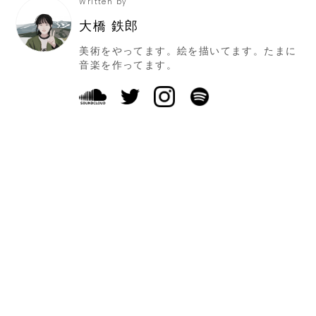
Written by
大橋 鉄郎
美術をやってます。絵を描いてます。たまに
音楽を作ってます。