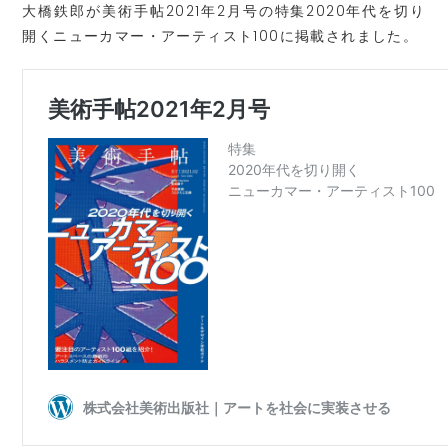
大橋鉄郎が美術手帖2021年2月号の特集2020年代を切り
開くニューカマー・アーティスト100に掲載されました。