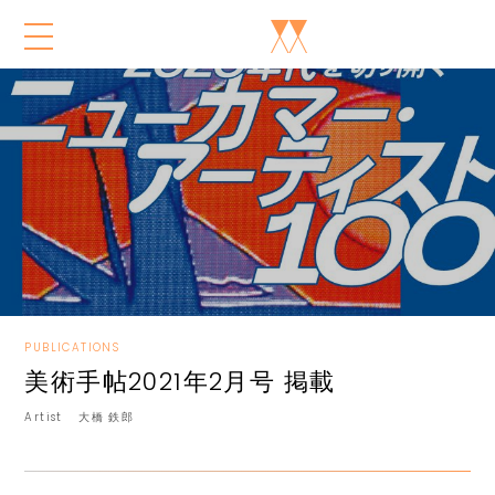
PUBLICATIONS
美術手帖2021年2月号 掲載
Artist
大橋 鉄郎