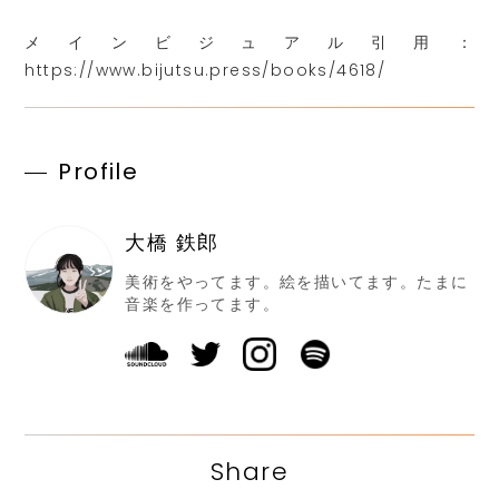
メインビジュアル引用：
https://www.bijutsu.press/books/4618/
Profile
大橋 鉄郎
美術をやってます。絵を描いてます。たまに
音楽を作ってます。
Share