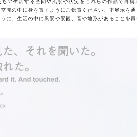
ちの生活する空間や風景や状況をこれらの作品で再構
活空間の中に身を置くようにご鑑賞ください。本展示を通
ように、生活の中に風景や景観、音や地形があることを再