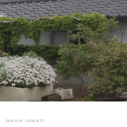
2019.10.14 - 2019.10.27