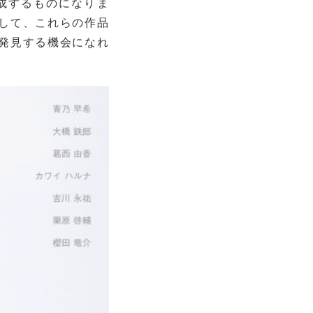
成するものになりま
して、これらの作品
発見する機会になれ