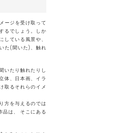
メージを受け取って
するでしょう。しか
にしている風景や、
いた(聞いた)、触れ
聞いたり触れたりし
立体、日本画、イラ
け取るそれらのイメ
り方を与えるのでは
作品は、 そこにある