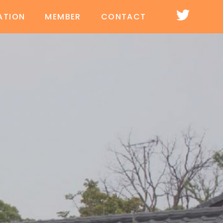
ATION
MEMBER
CONTACT