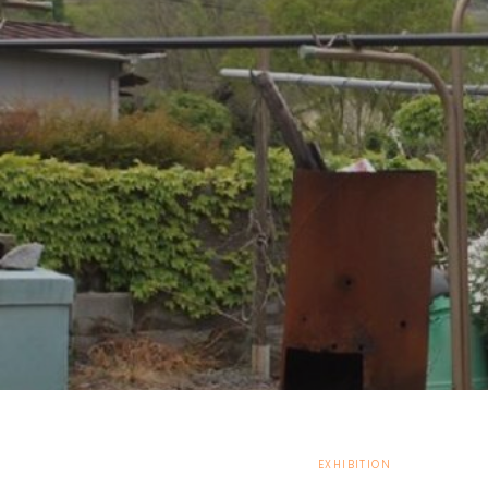
EXHIBITION