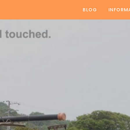
BLOG
INFORM