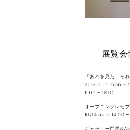
展覧会
「あれを見た、そ
2019.10.14 mon – 
11:00 – 18:00
オープニングレセ
10/14 mon 14:00 –
ギャラリー門馬&AN